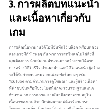
3. การผลิตบทแนะนำ
และเนื้อหาเกี่ยวกับ
เกม
การผลิตเนื้อหาผ่านวิดีโอที่บันทึกไว้ บล็อก หรือบทช่วย
สอนอาจมีกำไรพอๆ กัน หากการสตรีมสดไม่ใช่สิ่งที่
คุณต้องการ นักเล่นเกมจำนวนมากสร้างรายได้จาก
การสร้างวิดีโอรีวิว คำแนะนำ และวิดีโอแนะนำ ผู้สร้าง
จะได้รับค่าตอบแทนจากแพลตฟอร์มต่างๆ เช่น
YouTube ตามจำนวนการดูโฆษณา และผู้สร้างเนื้อหา
ที่น่าขบขันหรือมีประโยชน์มักจะรวบรวมฐานแฟนๆ
จำนวนมาก การตลาดแบบพันธมิตรอาจรวมอยู่ใน
เนื้อหาของเกมด้วย นักพัฒนาซอฟต์แวร์สามารถ
โฆษณาซอฟต์แวร์ อุปกรณ์ต่อพ่วง หรือไอเท็มเกม และ