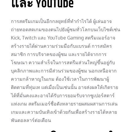
และ YouTube
การสตรีมเกมเป็นอีกกลยุทธ์ที่ทำกำไรได้ ผู้เล่นอาจ
ถ่ายทอดสดเกมของตนไปยังผู้ชมทั่วโลกบนเว็บไซต์เช่น
Kick, Twitch และ YouTube Gaming สตรีมเมอร์อาจ
สร้างรายได้ผ่านความร่วมมือกับแบรนด์ การสมัคร
สมาชิก การบริจาคของผู้ชม และรายได้จากการ
โฆษณา ความสำเร็จในการสตรีมส่วนใหญ่ขึ้นอยู่กับ
บุคลิกภาพและการมีส่วนร่วมของผู้ชม นอกเหนือจาก
ความกล้าหาญในเกม ต้องใช้เวลาในการพัฒนาผู้
ติดตามที่ทุ่มเท แต่เมื่อเป็นเช่นนั้น อาจส่งผลให้เกิดราย
ได้ที่มั่นคงและอาจได้รับการยอมรับจากซูเปอร์สตาร์
แห่งเกม สตรีมเมอร์ชื่อดังหลายรายผสมผสานการเล่น
เกมและความบันเทิงเข้าด้วยกันเพื่อสร้างรายได้หลาย
พันดอลลาร์ต่อเดือน