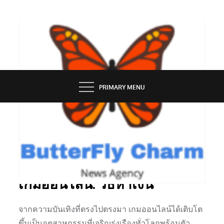
Skip
to
content
BUTTERFLY CHARM
PRIMARY MENU
ONLINE GAMES
วิธีเปลี่ยนการเล่นเป็นกำไรใน
เกมออนไลน์: วิธีหาเงิน
จากความบันเทิงที่ตรงไปตรงมา เกมออนไลน์ได้เติบโต
ขึ้นเป็นอุตสาหกรรมที่เจริญรุ่งเรืองทั่วโลกพร้อมตัว