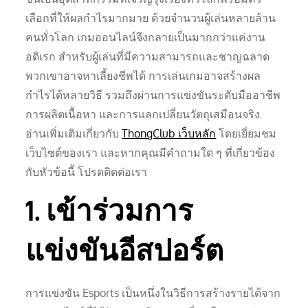
เลือกที่ให้ผลกำไรมากมาย ด้วยจำนวนผู้เล่นหลายล้าน
คนทั่วโลก เกมออนไลน์จึงกลายเป็นมากกว่าแค่งาน
อดิเรก สำหรับผู้เล่นที่มีความสามารถและชาญฉลาด
พวกเขาอาจหาเลี้ยงชีพได้ การเล่นเกมอาจสร้างผล
กำไรได้หลายวิธี รวมถึงผ่านการแข่งขันระดับมืออาชีพ
การผลิตเนื้อหา และการแลกเปลี่ยนวัตถุเสมือนจริง.
อ่านเพิ่มเติมเกี่ยวกับ
ThongClub เว็บหลัก
โดยเยี่ยมชม
เว็บไซต์ของเรา และหากคุณมีคำถามใด ๆ ที่เกี่ยวข้อง
กับหัวข้อนี้ โปรดติดต่อเรา
1. เข้าร่วมการ
แข่งขันอีสปอร์ต
การแข่งขัน Esports เป็นหนึ่งในวิธีการสร้างรายได้จาก