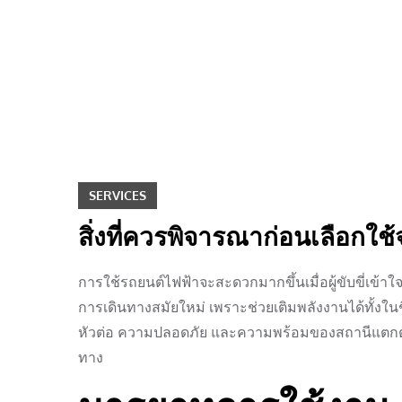
Skip
to
content
SERVICES
สิ่งที่ควรพิจารณาก่อนเลือกใช้
การใช้รถยนต์ไฟฟ้าจะสะดวกมากขึ้นเมื่อผู้ขับขี่เข้าใ
การเดินทางสมัยใหม่ เพราะช่วยเติมพลังงานได้ทั้งใ
หัวต่อ ความปลอดภัย และความพร้อมของสถานีแตกต่า
ทาง