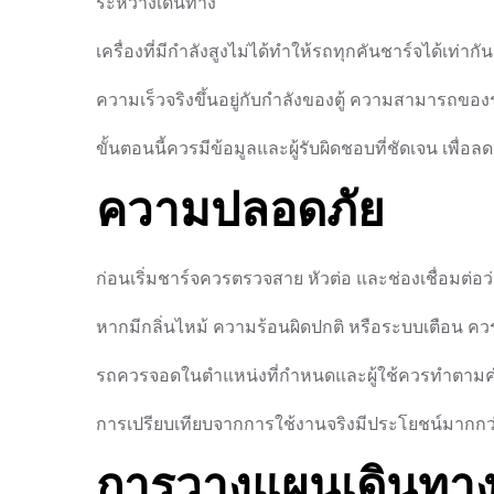
ระหว่างเดินทาง
เครื่องที่มีกำลังสูงไม่ได้ทำให้รถทุกคันชาร์จได้เท่าก
ความเร็วจริงขึ้นอยู่กับกำลังของตู้ ความสามารถขอ
ขั้นตอนนี้ควรมีข้อมูลและผู้รับผิดชอบที่ชัดเจน เพ
ความปลอดภัย
ก่อนเริ่มชาร์จควรตรวจสาย หัวต่อ และช่องเชื่อมต่อ
หากมีกลิ่นไหม้ ความร้อนผิดปกติ หรือระบบเตือน ควรห
รถควรจอดในตำแหน่งที่กำหนดและผู้ใช้ควรทำตาม
การเปรียบเทียบจากการใช้งานจริงมีประโยชน์มากก
การวางแผนเดินทา