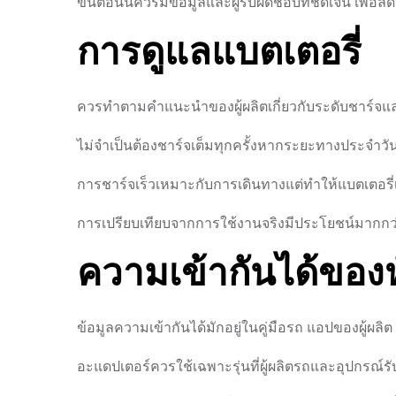
ขั้นตอนนี้ควรมีข้อมูลและผู้รับผิดชอบที่ชัดเจน เพ
การดูแลแบตเตอรี่
ควรทำตามคำแนะนำของผู้ผลิตเกี่ยวกับระดับชาร์จแล
ไม่จำเป็นต้องชาร์จเต็มทุกครั้งหากระยะทางประจำวัน
การชาร์จเร็วเหมาะกับการเดินทางแต่ทำให้แบตเตอรี
การเปรียบเทียบจากการใช้งานจริงมีประโยชน์มากก
ความเข้ากันได้ของห
ข้อมูลความเข้ากันได้มักอยู่ในคู่มือรถ แอปของผู้ผลิต
อะแดปเตอร์ควรใช้เฉพาะรุ่นที่ผู้ผลิตรถและอุปกรณ์ร