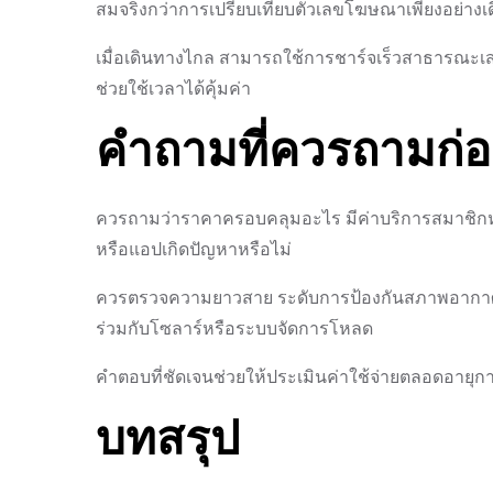
สมจริงกว่าการเปรียบเทียบตัวเลขโฆษณาเพียงอย่างเด
เมื่อเดินทางไกล สามารถใช้การชาร์จเร็วสาธารณะเส
ช่วยใช้เวลาได้คุ้มค่า
คำถามที่ควรถามก่อ
ควรถามว่าราคาครอบคลุมอะไร มีค่าบริการสมาชิกหรื
หรือแอปเกิดปัญหาหรือไม่
ควรตรวจความยาวสาย ระดับการป้องกันสภาพอากาศ
ร่วมกับโซลาร์หรือระบบจัดการโหลด
คำตอบที่ชัดเจนช่วยให้ประเมินค่าใช้จ่ายตลอดอายุการ
บทสรุป