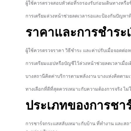
ผู้ใช้ควรตรวจสอบหัวต่อที่รถรองรับก่อนเดินทางหรือซ
การเตรียมล่วงหน้าช่วยลดเวลารอและป้องกันปัญหาที่
ราคาและการชำระเ
ผู้ใช้ควรตรวจราคา วิธีชำระ และค่าปรับเมื่อจอดต่อห
การเตรียมแอปหรือบัญชีไว้ล่วงหน้าช่วยลดเวลาเมื่อเ
บางสถานีคิดค่าบริการตามพลังงาน บางแห่งคิดตามเวล
ทางเลือกที่ดีที่สุดควรเหมาะกับความต้องการจริง ไม่ใช
ประเภทของการชาร
การชาร์จกระแสสลับเหมาะกับบ้าน ที่ทำงาน และสถา