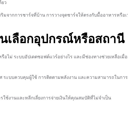
ียว
ริมจากการชาร์จที่บ้าน การวางจุดชาร์จให้ตรงกับมื้ออาหารหรือเ
นเลือกอุปกรณ์หรือสถานี
อไม่ ระบบอัปเดตซอฟต์แวร์อย่างไร และมีช่องทางช่วยเหลือเมื่อ
 ระบบควบคุมผู้ใช้ การติดตามพลังงาน และความสามารถในกา
ใช้งานและหลีกเลี่ยงการจ่ายเงินให้คุณสมบัติที่ไม่จำเป็น