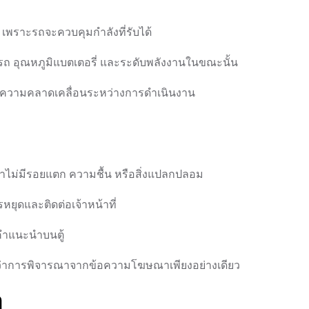
ัน เพราะรถจะควบคุมกำลังที่รับได้
งรถ อุณหภูมิแบตเตอรี่ และระดับพลังงานในขณะนั้น
ื่อลดความคลาดเคลื่อนระหว่างการดำเนินงาน
ว่าไม่มีรอยแตก ความชื้น หรือสิ่งแปลกปลอม
ยุดและติดต่อเจ้าหน้าที่
คำแนะนำบนตู้
ว่าการพิจารณาจากข้อความโฆษณาเพียงอย่างเดียว
ง