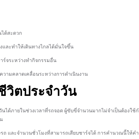
นได้สะดวก
งและทำให้เดินทางไกลได้มั่นใจขึ้น
ชาร์จระหว่างทำกิจกรรมอื่น
ื่อลดความคลาดเคลื่อนระหว่างการดำเนินงาน
ชีวิตประจำวัน
วันได้ภายในช่วงเวลาที่รถจอด ผู้ขับขี่จำนวนมากไม่จำเป็นต้องใช้ก
ืน
รถ และจำนวนชั่วโมงที่สามารถเสียบชาร์จได้ การคำนวณนี้ให้คำ