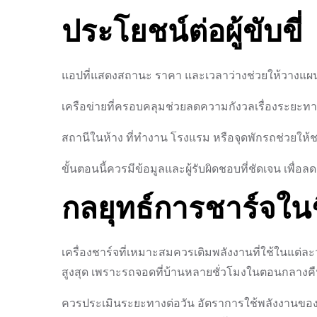
ประโยชน์ต่อผู้ขับขี่
แอปที่แสดงสถานะ ราคา และเวลาว่างช่วยให้วางแผ
เครือข่ายที่ครอบคลุมช่วยลดความกังวลเรื่องระยะทา
สถานีในห้าง ที่ทำงาน โรงแรม หรือจุดพักรถช่วยให้
ขั้นตอนนี้ควรมีข้อมูลและผู้รับผิดชอบที่ชัดเจน เพ
กลยุทธ์การชาร์จใน
เครื่องชาร์จที่เหมาะสมควรเติมพลังงานที่ใช้ในแต่ละ
สูงสุด เพราะรถจอดที่บ้านหลายชั่วโมงในตอนกลางค
ควรประเมินระยะทางต่อวัน อัตราการใช้พลังงานของ