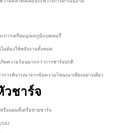
ื่อลดความคลาดเคลื่อนระหว่างการดำเนินงาน
ะการเตรียมอุณหภูมิแบตเตอรี่
ไม่ต้องใช้พลังงานทั้งหมด
่เกิดความร้อนมากกว่าการชาร์จปกติ
ว่าการพิจารณาจากข้อความโฆษณาเพียงอย่างเดียว
ัวชาร์จ
 หรือแผนที่เครือข่ายชาร์จ
ับรอง