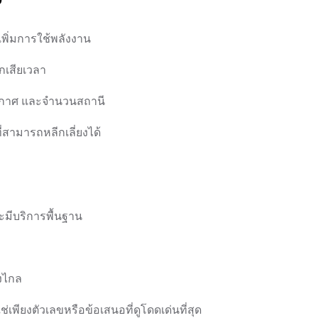
พิ่มการใช้พลังงาน
กเสียเวลา
อากาศ และจำนวนสถานี
สามารถหลีกเลี่ยงได้
ะมีบริการพื้นฐาน
างไกล
่เพียงตัวเลขหรือข้อเสนอที่ดูโดดเด่นที่สุด