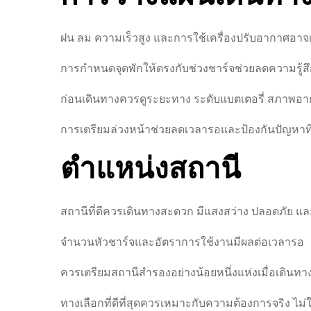
ฝน ลม ความเร็วสูง และการใช้เครื่องปรับอากาศอาจเ
การกำหนดจุดพักให้ตรงกับช่วงชาร์จช่วยลดความรู้สึ
ก่อนเดินทางควรดูระยะทาง ระดับแบตเตอรี่ สภาพ
การเตรียมล่วงหน้าช่วยลดเวลารอและป้องกันปัญหาที่
ตำแหน่งสถานี
สถานีที่ดีควรเดินทางสะดวก มีแสงสว่าง ปลอดภัย แล
จำนวนหัวชาร์จและอัตราการใช้งานมีผลต่อเวลารอ
ควรเตรียมสถานีสำรองอย่างน้อยหนึ่งแห่งเมื่อเดินท
ทางเลือกที่ดีที่สุดควรเหมาะกับความต้องการจริง ไม่ใช