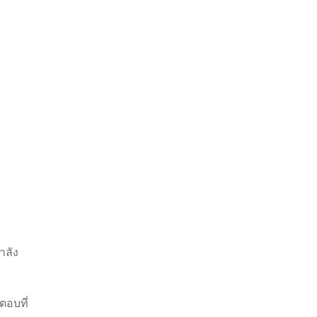
ำลัง
ตอบที่