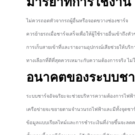
มารยาทการใช้งาน
ไม่ควรถอดหัวจากรถผู้อื่นหรือจอดขวางช่องชาร์จ
ควรย้ายรถเมื่อชาร์จเสร็จเพื่อให้ผู้ใช้รายอื่นเข้าถึงหั
การเก็บสายเข้าที่และรายงานอุปกรณ์เสียช่วยให้บริ
ทางเลือกที่ดีที่สุดควรเหมาะกับความต้องการจริง ไม่ใช
อนาคตของระบบชาร
ระบบชาร์จอัจฉริยะจะช่วยบริหารความต้องการไฟฟ้
เครือข่ายจะขยายตามจำนวนรถไฟฟ้าและมีทั้งจุดชาร
ข้อมูลแบบเรียลไทม์และการชำระเงินที่ง่ายขึ้นจะลดค