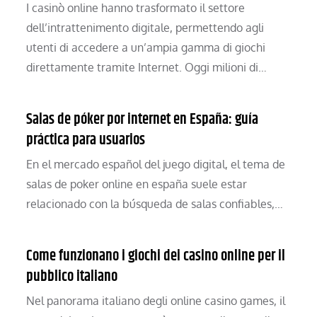
I casinò online hanno trasformato il settore
dell’intrattenimento digitale, permettendo agli
utenti di accedere a un’ampia gamma di giochi
direttamente tramite Internet. Oggi milioni di…
Salas de póker por internet en España: guía
práctica para usuarios
En el mercado español del juego digital, el tema de
salas de poker online en españa suele estar
relacionado con la búsqueda de salas confiables,…
Come funzionano i giochi dei casino online per il
pubblico italiano
Nel panorama italiano degli online casino games, il