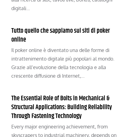
digitali…
Tutto quello che sappiamo sui siti di poker
online
Il poker online è diventato una delle forme di
intrattenimento digitale più popolari al mondo.
Grazie all’evoluzione della tecnologia e alla
crescente diffusione di Internet,…
The Essential Role of Bolts in Mechanical &
Structural Applications: Building Reliability
Through Fastening Technology
Every major engineering achievement, from
skyscrapers to industrial machinery, depends on