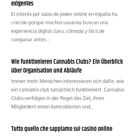
exigentes
El interés por salas de poker online en españa ha
crecido porque muchos usuarios buscan una
experiencia digital clara, cómoda y fácil de
comparar antes…
Wie funktionieren Cannabis Clubs? Ein Überblick
über Organisation und Abläufe
Immer mehr Menschen interessieren sich dafür, wie
ein cannabis club tatsächlich funktioniert. Cannabis
Clubs verfolgen in der Regel das Ziel, ihren
Mitgliedern einen kontrollierten und…
Tutto quello che sappiamo sui casinò online