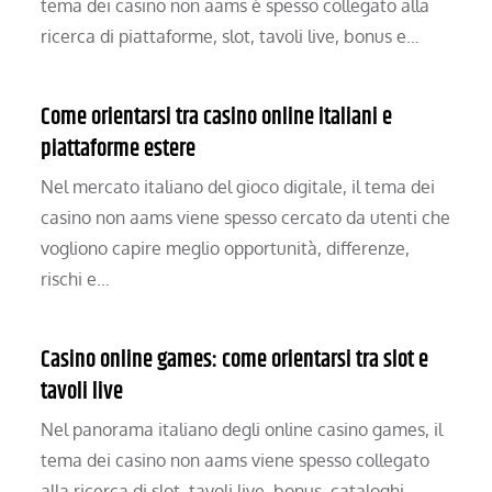
tema dei casino non aams è spesso collegato alla
ricerca di piattaforme, slot, tavoli live, bonus e…
Come orientarsi tra casino online italiani e
piattaforme estere
Nel mercato italiano del gioco digitale, il tema dei
casino non aams viene spesso cercato da utenti che
vogliono capire meglio opportunità, differenze,
rischi e…
Casino online games: come orientarsi tra slot e
tavoli live
Nel panorama italiano degli online casino games, il
tema dei casino non aams viene spesso collegato
alla ricerca di slot, tavoli live, bonus, cataloghi