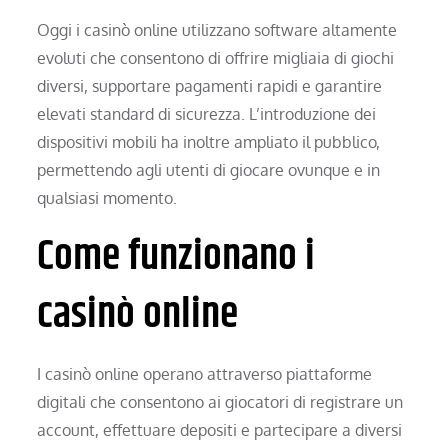
Oggi i casinò online utilizzano software altamente
evoluti che consentono di offrire migliaia di giochi
diversi, supportare pagamenti rapidi e garantire
elevati standard di sicurezza. L’introduzione dei
dispositivi mobili ha inoltre ampliato il pubblico,
permettendo agli utenti di giocare ovunque e in
qualsiasi momento.
Come funzionano i
casinò online
I casinò online operano attraverso piattaforme
digitali che consentono ai giocatori di registrare un
account, effettuare depositi e partecipare a diversi