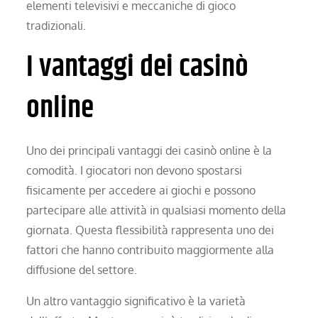
elementi televisivi e meccaniche di gioco
tradizionali.
I vantaggi dei casinò
online
Uno dei principali vantaggi dei casinò online è la
comodità. I giocatori non devono spostarsi
fisicamente per accedere ai giochi e possono
partecipare alle attività in qualsiasi momento della
giornata. Questa flessibilità rappresenta uno dei
fattori che hanno contribuito maggiormente alla
diffusione del settore.
Un altro vantaggio significativo è la varietà