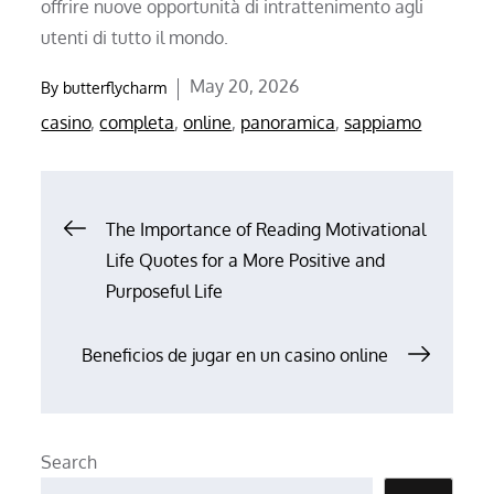
offrire nuove opportunità di intrattenimento agli
utenti di tutto il mondo.
Posted
May 20, 2026
By
butterflycharm
on
casino
,
completa
,
online
,
panoramica
,
sappiamo
Post
The Importance of Reading Motivational
Life Quotes for a More Positive and
navigation
Purposeful Life
Beneficios de jugar en un casino online
Search