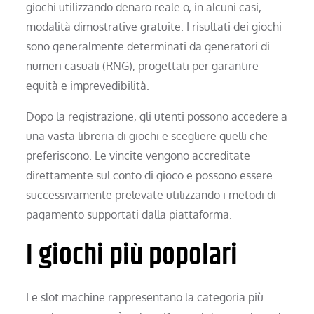
giochi utilizzando denaro reale o, in alcuni casi,
modalità dimostrative gratuite. I risultati dei giochi
sono generalmente determinati da generatori di
numeri casuali (RNG), progettati per garantire
equità e imprevedibilità.
Dopo la registrazione, gli utenti possono accedere a
una vasta libreria di giochi e scegliere quelli che
preferiscono. Le vincite vengono accreditate
direttamente sul conto di gioco e possono essere
successivamente prelevate utilizzando i metodi di
pagamento supportati dalla piattaforma.
I giochi più popolari
Le slot machine rappresentano la categoria più