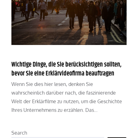
Wichtige Dinge, die Sie berücksichtigen sollten,
bevor Sie eine Erklärvideofirma beauftragen
Wenn Sie dies hier lesen, denken Sie
wahrscheinlich darüber nach, die faszinierende
Welt der Erklärfilme zu nutzen, um die Geschichte
Ihres Unternehmens zu erzählen. Das…
Search