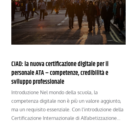
CIAD: la nuova certificazione digitale per il
personale ATA – competenze, credibilità e
sviluppo professionale
Introduzione Nel mondo della scuola, la
competenza digitale non è più un valore aggiunto,
ma un requisito essenziale. Con l’introduzione della
Certificazione Internazionale di Alfabetizzazione…