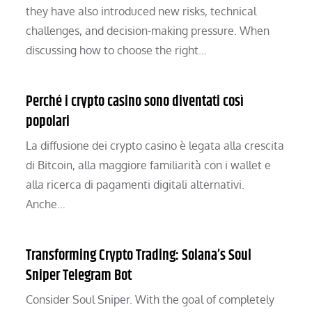
they have also introduced new risks, technical
challenges, and decision-making pressure. When
discussing how to choose the right…
Perché i crypto casino sono diventati così
popolari
La diffusione dei crypto casino è legata alla crescita
di Bitcoin, alla maggiore familiarità con i wallet e
alla ricerca di pagamenti digitali alternativi.
Anche…
Transforming Crypto Trading: Solana’s Soul
Sniper Telegram Bot
Consider Soul Sniper. With the goal of completely