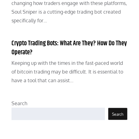
changing how traders engage with these platforms,
Soul Sniper is a cutting-edge trading bot created
specifically for…
Crypto Trading Bots: What Are They? How Do They
Operate?
Keeping up with the times in the fast-paced world
of bitcoin trading may be difficult. It is essential to
have a tool that can assist…
Search
Search