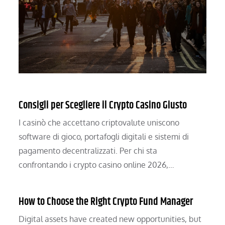
Consigli per Scegliere il Crypto Casino Giusto
I casinò che accettano criptovalute uniscono
software di gioco, portafogli digitali e sistemi di
pagamento decentralizzati. Per chi sta
confrontando i crypto casino online 2026,…
How to Choose the Right Crypto Fund Manager
Digital assets have created new opportunities, but