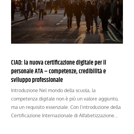
CIAD: la nuova certificazione digitale per il
personale ATA – competenze, credibilità e
sviluppo professionale
Introduzione Nel mondo della scuola, la
competenza digitale non è più un valore aggiunto,
ma un requisito essenziale. Con l’introduzione della
Certificazione Internazionale di Alfabetizzazione…