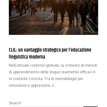
CLIL: un vantaggio strategico per l’educazione
linguistica moderna
Nell’attuale contesto globale, la richiesta di metodi
di apprendimento delle lingue realmente efficaci è
in costante crescita. Tra le metodologie più
innovative e apprezzate, il…
Search