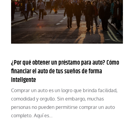
¿Por qué obtener un préstamo para auto? Cómo
financiar el auto de tus sueños de forma
inteligente
Comprar un auto es un logro que brinda facilidad,
comodidad y orgullo. Sin embargo, muchas
personas no pueden permitirse comprar un auto
completo. Aquí es…