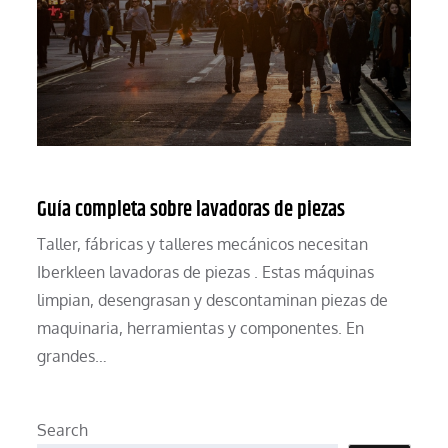
Guía completa sobre lavadoras de piezas
Taller, fábricas y talleres mecánicos necesitan
Iberkleen lavadoras de piezas . Estas máquinas
limpian, desengrasan y descontaminan piezas de
maquinaria, herramientas y componentes. En
grandes…
Search