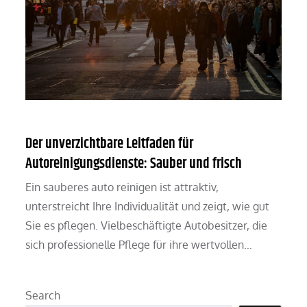
Der unverzichtbare Leitfaden für
Autoreinigungsdienste: Sauber und frisch
Ein sauberes auto reinigen ist attraktiv,
unterstreicht Ihre Individualität und zeigt, wie gut
Sie es pflegen. Vielbeschäftigte Autobesitzer, die
sich professionelle Pflege für ihre wertvollen…
Search