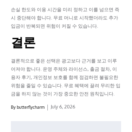
손실 한도와 이용 시간을 미리 정하고 이를 넘으면 즉
시 중단해야 합니다. 무료 머니로 시작했더라도 추가
입금이 반복되면 위험이 커질 수 있습니다.
결론
결론적으로 좋은 선택은 광고보다 근거를 보고 이루
어져야 합니다. 운영 주체와 라이선스, 출금 절차, 이
용자 후기, 개인정보 보호를 함께 점검하면 불필요한
위험을 줄일 수 있습니다. 무료 혜택에 끌려 무리한 입
금을 하지 않는 것이 가장 중요한 안전 원칙입니다.
Posted
July 6, 2026
By
butterflycharm
on