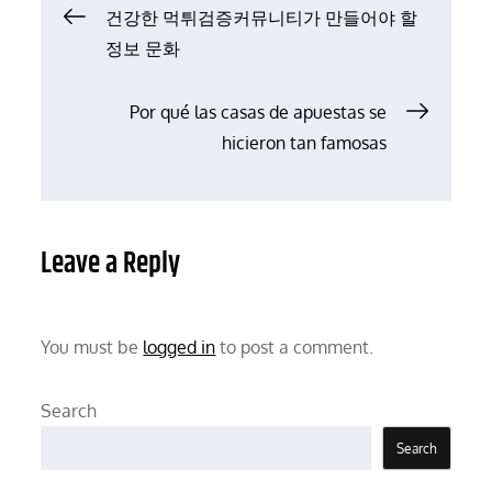
Post
건강한 먹튀검증커뮤니티가 만들어야 할
정보 문화
navigation
Por qué las casas de apuestas se
hicieron tan famosas
Leave a Reply
You must be
logged in
to post a comment.
Search
Search