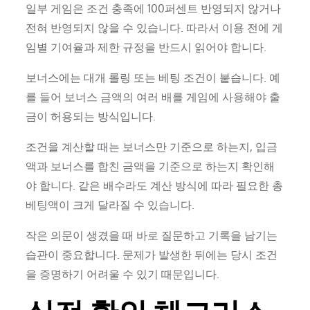
일부 게임은 조건 충족에 100퍼센트 반영되지 않거나
전혀 반영되지 않을 수 있습니다. 따라서 이용 전에 게
임별 기여율과 제한 규정을 반드시 읽어야 합니다.
보너스에는 대개 롤링 또는 베팅 조건이 붙습니다. 예
를 들어 보너스 금액의 여러 배를 게임에 사용해야 출
금이 허용되는 방식입니다.
조건을 계산할 때는 보너스만 기준으로 하는지, 입금
액과 보너스를 합친 금액을 기준으로 하는지 확인해
야 합니다. 같은 배수라도 계산 방식에 따라 필요한 총
베팅액이 크게 달라질 수 있습니다.
작은 의문이 생겼을 때 바로 질문하고 기록을 남기는
습관이 중요합니다. 문제가 발생한 뒤에는 당시 조건
을 증명하기 어려울 수 있기 때문입니다.