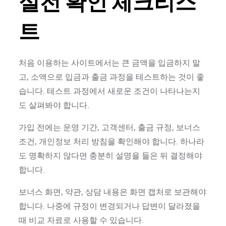
실전 확인 체크리스
트
처음 이용하는 사이트에서는 큰 금액을 입금하지 말
고, 소액으로 입금과 출금 과정을 테스트하는 것이 좋
습니다. 테스트 과정에서 새로운 조건이 나타나는지
도 살펴봐야 합니다.
가입 전에는 운영 기간, 고객센터, 출금 규정, 보너스
조건, 개인정보 처리 방침을 확인해야 합니다. 하나라
도 명확하지 않다면 충분히 설명을 들은 뒤 결정해야
합니다.
보너스 화면, 약관, 상담 내용은 화면 캡처로 보관해야
합니다. 나중에 규정이 변경되거나 답변이 달라졌을
때 비교 자료로 사용할 수 있습니다.