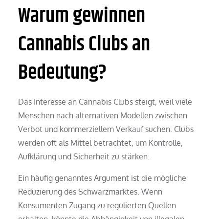
Warum gewinnen
Cannabis Clubs an
Bedeutung?
Das Interesse an Cannabis Clubs steigt, weil viele
Menschen nach alternativen Modellen zwischen
Verbot und kommerziellem Verkauf suchen. Clubs
werden oft als Mittel betrachtet, um Kontrolle,
Aufklärung und Sicherheit zu stärken.
Ein häufig genanntes Argument ist die mögliche
Reduzierung des Schwarzmarktes. Wenn
Konsumenten Zugang zu regulierten Quellen
erhalten, könnte die Abhängigkeit von illegalen