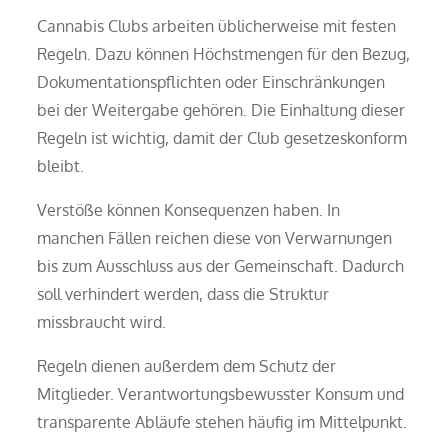
Cannabis Clubs arbeiten üblicherweise mit festen
Regeln. Dazu können Höchstmengen für den Bezug,
Dokumentationspflichten oder Einschränkungen
bei der Weitergabe gehören. Die Einhaltung dieser
Regeln ist wichtig, damit der Club gesetzeskonform
bleibt.
Verstöße können Konsequenzen haben. In
manchen Fällen reichen diese von Verwarnungen
bis zum Ausschluss aus der Gemeinschaft. Dadurch
soll verhindert werden, dass die Struktur
missbraucht wird.
Regeln dienen außerdem dem Schutz der
Mitglieder. Verantwortungsbewusster Konsum und
transparente Abläufe stehen häufig im Mittelpunkt.