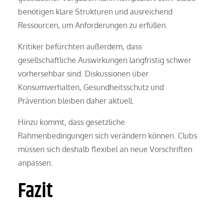
benötigen klare Strukturen und ausreichend
Ressourcen, um Anforderungen zu erfüllen.
Kritiker befürchten außerdem, dass
gesellschaftliche Auswirkungen langfristig schwer
vorhersehbar sind. Diskussionen über
Konsumverhalten, Gesundheitsschutz und
Prävention bleiben daher aktuell.
Hinzu kommt, dass gesetzliche
Rahmenbedingungen sich verändern können. Clubs
müssen sich deshalb flexibel an neue Vorschriften
anpassen.
Fazit