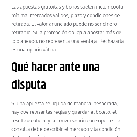
Las apuestas gratuitas y bonos suelen incluir cuota
mínima, mercados válidos, plazo y condiciones de
retirada. El valor anunciado puede no ser dinero
retirable. Si la promoción obliga a apostar más de
lo planeado, no representa una ventaja. Rechazarla
es una opción válida.
Qué hacer ante una
disputa
Si una apuesta se liquida de manera inesperada,
hay que revisar las reglas y guardar el boleto, el
resultado oficial y la conversación con soporte. La
consulta debe describir el mercado y la condición