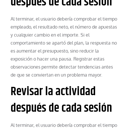
después de cada sesión
Al terminar, el usuario debería comprobar el tiempo
empleado, el resultado neto, el número de apuestas
y cualquier cambio en el importe. Si el
comportamiento se apartó del plan, la respuesta no
es aumentar el presupuesto, sino reducir la
exposición o hacer una pausa. Registrar estas
observaciones permite detectar tendencias antes
de que se conviertan en un problema mayor.
Revisar la actividad
después de cada sesión
Al terminar, el usuario debería comprobar el tiempo