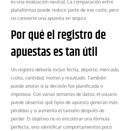
es una evaluación neutral. La comparación entre
plataformas puede reducir parte de ese coste, pero
no convierte una apuesta en segura.
Por qué el registro de
apuestas es tan útil
Un registro debería incluir fecha, deporte, mercado,
cuota, cantidad, motivo y resultado. También
puede anotar si la decisión fue planificada o
impulsiva. Con varias semanas de datos, el usuario
puede observar qué tipos de apuesta generan más
pérdidas y si aumenta el tamaño después de
perder. El objetivo no es encontrar una fórmula
perfecta, sino identificar comportamientos poco