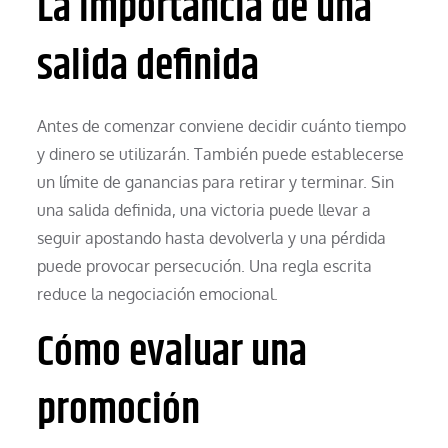
La importancia de una
salida definida
Antes de comenzar conviene decidir cuánto tiempo
y dinero se utilizarán. También puede establecerse
un límite de ganancias para retirar y terminar. Sin
una salida definida, una victoria puede llevar a
seguir apostando hasta devolverla y una pérdida
puede provocar persecución. Una regla escrita
reduce la negociación emocional.
Cómo evaluar una
promoción