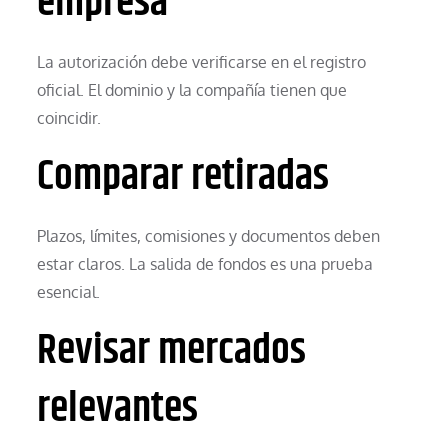
empresa
La autorización debe verificarse en el registro
oficial. El dominio y la compañía tienen que
coincidir.
Comparar retiradas
Plazos, límites, comisiones y documentos deben
estar claros. La salida de fondos es una prueba
esencial.
Revisar mercados
relevantes