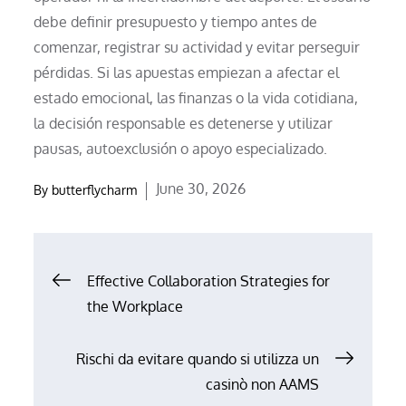
debe definir presupuesto y tiempo antes de
comenzar, registrar su actividad y evitar perseguir
pérdidas. Si las apuestas empiezan a afectar el
estado emocional, las finanzas o la vida cotidiana,
la decisión responsable es detenerse y utilizar
pausas, autoexclusión o apoyo especializado.
Posted
June 30, 2026
By
butterflycharm
on
Post
Effective Collaboration Strategies for
the Workplace
navigation
Rischi da evitare quando si utilizza un
casinò non AAMS