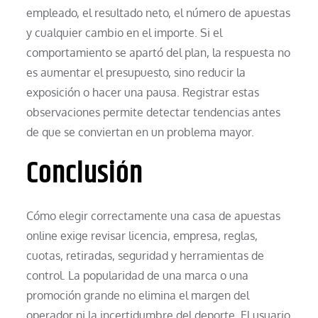
empleado, el resultado neto, el número de apuestas
y cualquier cambio en el importe. Si el
comportamiento se apartó del plan, la respuesta no
es aumentar el presupuesto, sino reducir la
exposición o hacer una pausa. Registrar estas
observaciones permite detectar tendencias antes
de que se conviertan en un problema mayor.
Conclusión
Cómo elegir correctamente una casa de apuestas
online exige revisar licencia, empresa, reglas,
cuotas, retiradas, seguridad y herramientas de
control. La popularidad de una marca o una
promoción grande no elimina el margen del
operador ni la incertidumbre del deporte. El usuario