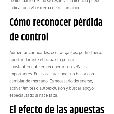
de liquidación. Si no se resuelve, la licencia puede
indicar una vía externa de reclamación.
Cómo reconocer pérdida
de control
Aumentar cantidades, ocultar gastos, pedir dinero,
apostar durante el trabajo o pensar
constantemente en recuperar son señales
importantes. En esas situaciones no basta con
cambiar de mercado. Es necesario detenerse,
activar límites o autoexclusión y buscar apoyo
especializado si hace falta.
El efecto de las apuestas