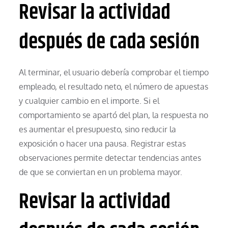
Revisar la actividad
después de cada sesión
Al terminar, el usuario debería comprobar el tiempo
empleado, el resultado neto, el número de apuestas
y cualquier cambio en el importe. Si el
comportamiento se apartó del plan, la respuesta no
es aumentar el presupuesto, sino reducir la
exposición o hacer una pausa. Registrar estas
observaciones permite detectar tendencias antes
de que se conviertan en un problema mayor.
Revisar la actividad