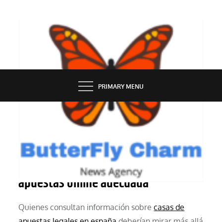
Skip
to
content
BUTTERFLY CHARM
PRIMARY MENU
ONLINE GAMES
Consejos para elegir la casa de
apuestas online adecuada
Quienes consultan información sobre
casas de
apuestas legales en españa
deberían mirar más allá