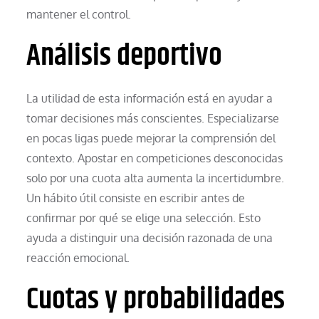
mantener el control.
Análisis deportivo
La utilidad de esta información está en ayudar a
tomar decisiones más conscientes. Especializarse
en pocas ligas puede mejorar la comprensión del
contexto. Apostar en competiciones desconocidas
solo por una cuota alta aumenta la incertidumbre.
Un hábito útil consiste en escribir antes de
confirmar por qué se elige una selección. Esto
ayuda a distinguir una decisión razonada de una
reacción emocional.
Cuotas y probabilidades