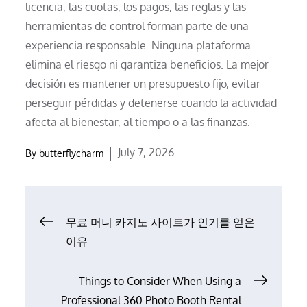
licencia, las cuotas, los pagos, las reglas y las
herramientas de control forman parte de una
experiencia responsable. Ninguna plataforma
elimina el riesgo ni garantiza beneficios. La mejor
decisión es mantener un presupuesto fijo, evitar
perseguir pérdidas y detenerse cuando la actividad
afecta al bienestar, al tiempo o a las finanzas.
Posted
July 7, 2026
By
butterflycharm
on
Post
무료 머니 카지노 사이트가 인기를 얻은
이유
navigation
Things to Consider When Using a
Professional 360 Photo Booth Rental