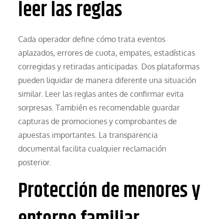
leer las reglas
Cada operador define cómo trata eventos
aplazados, errores de cuota, empates, estadísticas
corregidas y retiradas anticipadas. Dos plataformas
pueden liquidar de manera diferente una situación
similar. Leer las reglas antes de confirmar evita
sorpresas. También es recomendable guardar
capturas de promociones y comprobantes de
apuestas importantes. La transparencia
documental facilita cualquier reclamación
posterior.
Protección de menores y