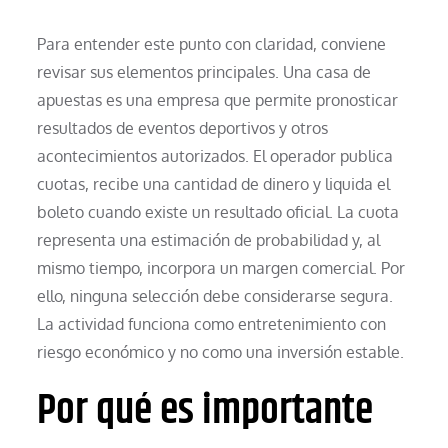
Para entender este punto con claridad, conviene
revisar sus elementos principales. Una casa de
apuestas es una empresa que permite pronosticar
resultados de eventos deportivos y otros
acontecimientos autorizados. El operador publica
cuotas, recibe una cantidad de dinero y liquida el
boleto cuando existe un resultado oficial. La cuota
representa una estimación de probabilidad y, al
mismo tiempo, incorpora un margen comercial. Por
ello, ninguna selección debe considerarse segura.
La actividad funciona como entretenimiento con
riesgo económico y no como una inversión estable.
Por qué es importante