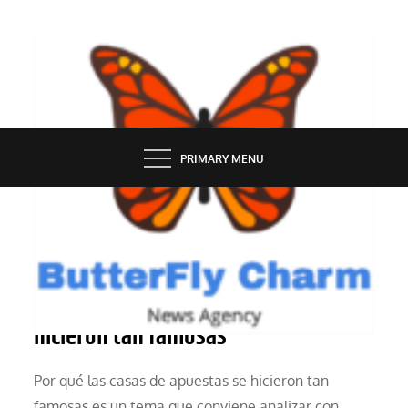
Skip
to
content
BUTTERFLY CHARM
PRIMARY MENU
ONLINE GAMES
Por qué las casas de apuestas se
hicieron tan famosas
Por qué las casas de apuestas se hicieron tan
famosas es un tema que conviene analizar con