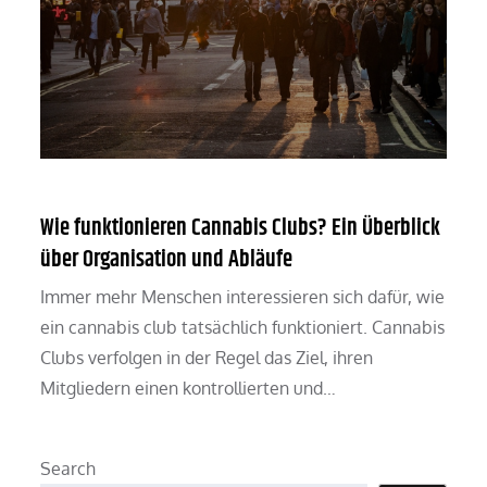
Wie funktionieren Cannabis Clubs? Ein Überblick
über Organisation und Abläufe
Immer mehr Menschen interessieren sich dafür, wie
ein cannabis club tatsächlich funktioniert. Cannabis
Clubs verfolgen in der Regel das Ziel, ihren
Mitgliedern einen kontrollierten und…
Search