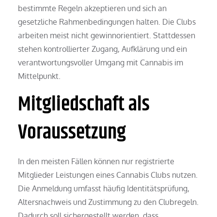
bestimmte Regeln akzeptieren und sich an
gesetzliche Rahmenbedingungen halten. Die Clubs
arbeiten meist nicht gewinnorientiert. Stattdessen
stehen kontrollierter Zugang, Aufklärung und ein
verantwortungsvoller Umgang mit Cannabis im
Mittelpunkt.
Mitgliedschaft als
Voraussetzung
In den meisten Fällen können nur registrierte
Mitglieder Leistungen eines Cannabis Clubs nutzen.
Die Anmeldung umfasst häufig Identitätsprüfung,
Altersnachweis und Zustimmung zu den Clubregeln.
Dadurch soll sichergestellt werden, dass