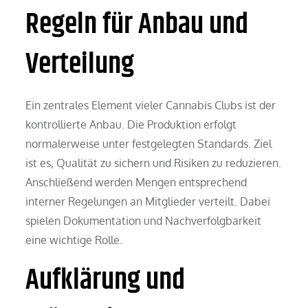
Regeln für Anbau und
Verteilung
Ein zentrales Element vieler Cannabis Clubs ist der
kontrollierte Anbau. Die Produktion erfolgt
normalerweise unter festgelegten Standards. Ziel
ist es, Qualität zu sichern und Risiken zu reduzieren.
Anschließend werden Mengen entsprechend
interner Regelungen an Mitglieder verteilt. Dabei
spielen Dokumentation und Nachverfolgbarkeit
eine wichtige Rolle.
Aufklärung und