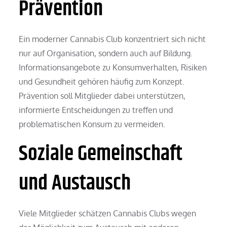
Prävention
Ein moderner Cannabis Club konzentriert sich nicht
nur auf Organisation, sondern auch auf Bildung.
Informationsangebote zu Konsumverhalten, Risiken
und Gesundheit gehören häufig zum Konzept.
Prävention soll Mitglieder dabei unterstützen,
informierte Entscheidungen zu treffen und
problematischen Konsum zu vermeiden.
Soziale Gemeinschaft
und Austausch
Viele Mitglieder schätzen Cannabis Clubs wegen