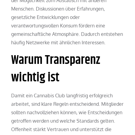
der Möglichkeit zum Austausch mit anderen
Menschen. Diskussionen über Erfahrungen,
gesetzliche Entwicklungen oder
verantwortungsvollen Konsum fördern eine
gemeinschaftliche Atmosphäre. Dadurch entstehen
häufig Netzwerke mit ähnlichen Interessen.
Warum Transparenz
wichtig ist
Damit ein Cannabis Club langfristig erfolgreich
arbeitet, sind klare Regeln entscheidend. Mitglieder
sollten nachvollziehen können, wie Entscheidungen
getroffen werden und welche Standards gelten.
Offenheit stärkt Vertrauen und unterstützt die