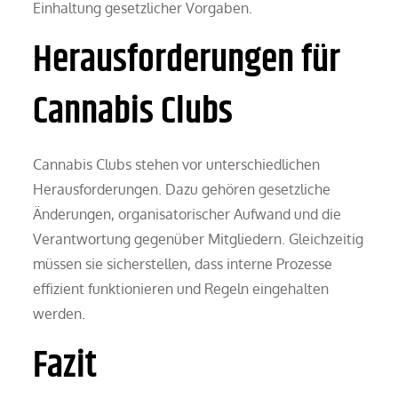
Einhaltung gesetzlicher Vorgaben.
Herausforderungen für
Cannabis Clubs
Cannabis Clubs stehen vor unterschiedlichen
Herausforderungen. Dazu gehören gesetzliche
Änderungen, organisatorischer Aufwand und die
Verantwortung gegenüber Mitgliedern. Gleichzeitig
müssen sie sicherstellen, dass interne Prozesse
effizient funktionieren und Regeln eingehalten
werden.
Fazit