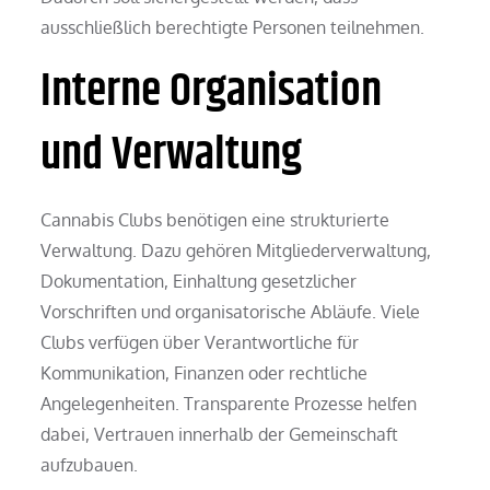
ausschließlich berechtigte Personen teilnehmen.
Interne Organisation
und Verwaltung
Cannabis Clubs benötigen eine strukturierte
Verwaltung. Dazu gehören Mitgliederverwaltung,
Dokumentation, Einhaltung gesetzlicher
Vorschriften und organisatorische Abläufe. Viele
Clubs verfügen über Verantwortliche für
Kommunikation, Finanzen oder rechtliche
Angelegenheiten. Transparente Prozesse helfen
dabei, Vertrauen innerhalb der Gemeinschaft
aufzubauen.