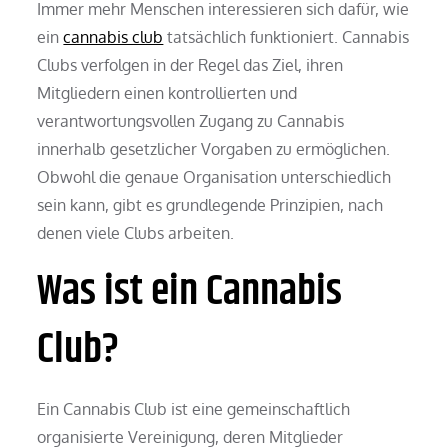
Immer mehr Menschen interessieren sich dafür, wie
ein
cannabis club
tatsächlich funktioniert. Cannabis
Clubs verfolgen in der Regel das Ziel, ihren
Mitgliedern einen kontrollierten und
verantwortungsvollen Zugang zu Cannabis
innerhalb gesetzlicher Vorgaben zu ermöglichen.
Obwohl die genaue Organisation unterschiedlich
sein kann, gibt es grundlegende Prinzipien, nach
denen viele Clubs arbeiten.
Was ist ein Cannabis
Club?
Ein Cannabis Club ist eine gemeinschaftlich
organisierte Vereinigung, deren Mitglieder