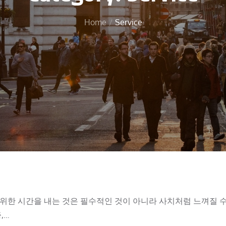
Home
Service
위한 시간을 내는 것은 필수적인 것이 아니라 사치처럼 느껴질 
,…