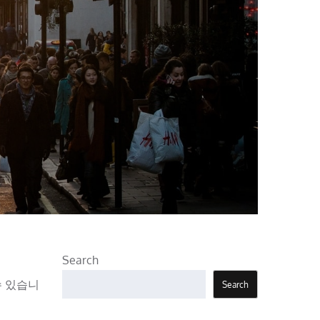
Search
수 있습니
Search