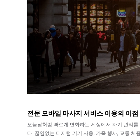
전문 모바일 마사지 서비스 이용의 이점
오늘날처럼 빠르게 변화하는 세상에서 자기 관리를 
다. 끊임없는 디지털 기기 사용, 가족 행사, 교통 체증