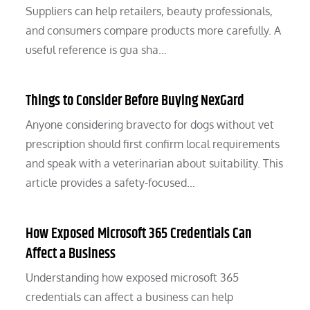
Suppliers can help retailers, beauty professionals,
and consumers compare products more carefully. A
useful reference is gua sha…
Things to Consider Before Buying NexGard
Anyone considering bravecto for dogs without vet
prescription should first confirm local requirements
and speak with a veterinarian about suitability. This
article provides a safety-focused…
How Exposed Microsoft 365 Credentials Can
Affect a Business
Understanding how exposed microsoft 365
credentials can affect a business can help