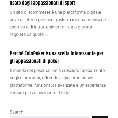
usato dagli appassionati di sport
Un sito di scommesse è una piattaforma digitale
dove gli utenti possono trasformare una previsione
sportiva o di intrattenimento in una giocata
regolata da quote.…
Perché CoinPoker è una scelta interessante per
gli appassionati di poker
Il mondo del poker online è cresciuto rapidamente
negli ultimi anni, offrendo ai giocatori nuove
piattaforme, funzionalità avanzate e un’esperienza
sempre più coinvolgente. Tra le…
Search