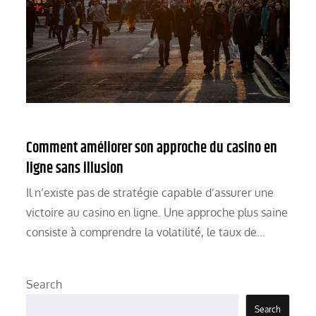
Comment améliorer son approche du casino en
ligne sans illusion
Il n’existe pas de stratégie capable d’assurer une
victoire au casino en ligne. Une approche plus saine
consiste à comprendre la volatilité, le taux de…
Search
Search