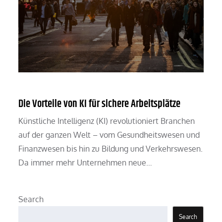
Die Vorteile von KI für sichere Arbeitsplätze
Künstliche Intelligenz (KI) revolutioniert Branchen
auf der ganzen Welt – vom Gesundheitswesen und
Finanzwesen bis hin zu Bildung und Verkehrswesen.
Da immer mehr Unternehmen neue…
Search
Search