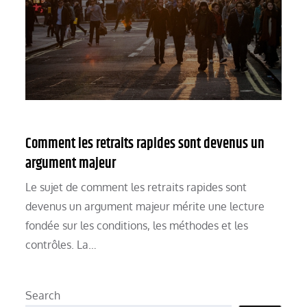
Comment les retraits rapides sont devenus un
argument majeur
Le sujet de comment les retraits rapides sont
devenus un argument majeur mérite une lecture
fondée sur les conditions, les méthodes et les
contrôles. La…
Search