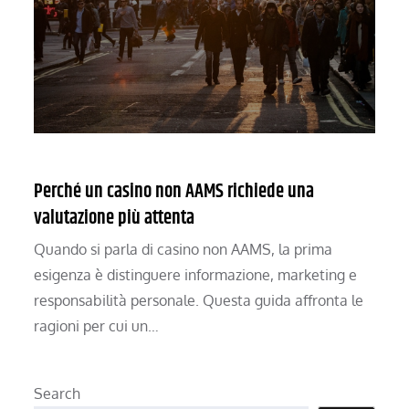
Perché un casino non AAMS richiede una
valutazione più attenta
Quando si parla di casino non AAMS, la prima
esigenza è distinguere informazione, marketing e
responsabilità personale. Questa guida affronta le
ragioni per cui un…
Search