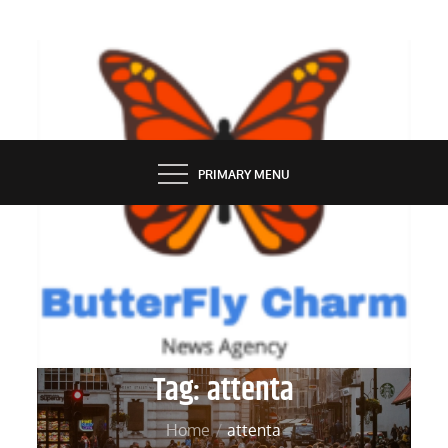
Skip
to
content
BUTTERFLY CHARM
PRIMARY MENU
Tag:
attenta
Home
attenta