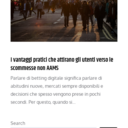
I vantaggi pratici che attirano gli utenti verso le
scommesse non AAMS
Parlare di betting digitale significa parlare di
abitudini nuove, mercati sempre disponibili e
decisioni che spesso vengono prese in pochi
secondi. Per questo, quando si…
Search