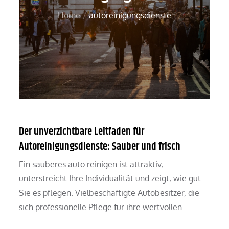
Home
autoreinigungsdienste
Der unverzichtbare Leitfaden für
Autoreinigungsdienste: Sauber und frisch
Ein sauberes auto reinigen ist attraktiv,
unterstreicht Ihre Individualität und zeigt, wie gut
Sie es pflegen. Vielbeschäftigte Autobesitzer, die
sich professionelle Pflege für ihre wertvollen…