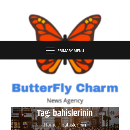
Skip
to
content
BUTTERFLY CHARM
PRIMARY MENU
Tag:
bahislerinin
Home
bahislerinin