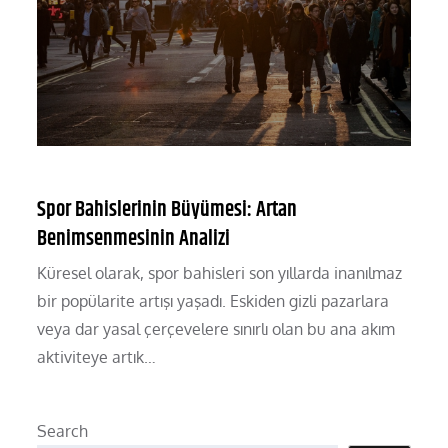
Spor Bahislerinin Büyümesi: Artan
Benimsenmesinin Analizi
Küresel olarak, spor bahisleri son yıllarda inanılmaz
bir popülarite artışı yaşadı. Eskiden gizli pazarlara
veya dar yasal çerçevelere sınırlı olan bu ana akım
aktiviteye artık…
Search