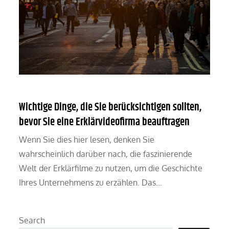
Wichtige Dinge, die Sie berücksichtigen sollten,
bevor Sie eine Erklärvideofirma beauftragen
Wenn Sie dies hier lesen, denken Sie
wahrscheinlich darüber nach, die faszinierende
Welt der Erklärfilme zu nutzen, um die Geschichte
Ihres Unternehmens zu erzählen. Das…
Search