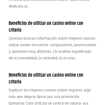
dedicata ai…
Beneficios de utilizar un casino online con
criterio
Quienes buscan información sobre mejores casinos
online suelen encontrar comparativas, promociones
y opiniones muy distintas. Un análisis equilibrado
de la comodidad, la variedad, el acceso…
Beneficios de utilizar un casino online con
criterio
Explorar los mejores casinos online requiere algo
más que dejarse llevar por una promoción
llamativa. Este artículo se centra en valorar sus