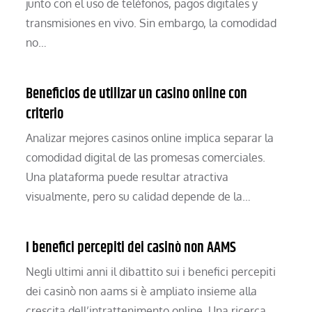
junto con el uso de teléfonos, pagos digitales y
transmisiones en vivo. Sin embargo, la comodidad
no…
Beneficios de utilizar un casino online con
criterio
Analizar mejores casinos online implica separar la
comodidad digital de las promesas comerciales.
Una plataforma puede resultar atractiva
visualmente, pero su calidad depende de la…
I benefici percepiti dei casinò non AAMS
Negli ultimi anni il dibattito sui i benefici percepiti
dei casinò non aams si è ampliato insieme alla
crescita dell’intrattenimento online. Una ricerca