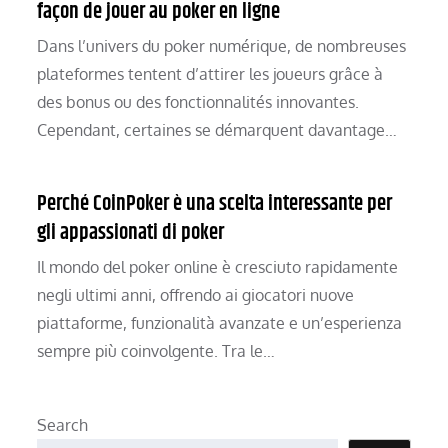
façon de jouer au poker en ligne
Dans l’univers du poker numérique, de nombreuses
plateformes tentent d’attirer les joueurs grâce à
des bonus ou des fonctionnalités innovantes.
Cependant, certaines se démarquent davantage…
Perché CoinPoker è una scelta interessante per
gli appassionati di poker
Il mondo del poker online è cresciuto rapidamente
negli ultimi anni, offrendo ai giocatori nuove
piattaforme, funzionalità avanzate e un’esperienza
sempre più coinvolgente. Tra le…
Search