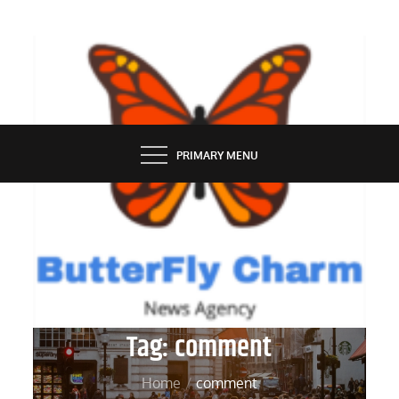
Skip
to
content
BUTTERFLY CHARM
PRIMARY MENU
Tag:
comment
Home
comment