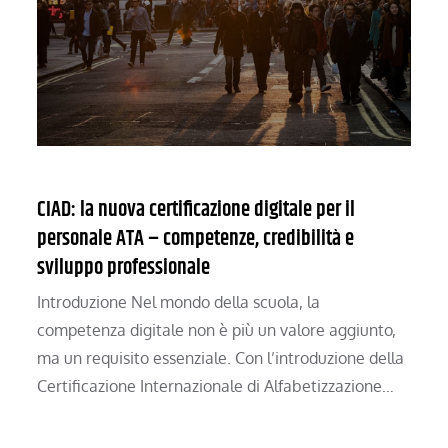
CIAD: la nuova certificazione digitale per il
personale ATA – competenze, credibilità e
sviluppo professionale
Introduzione Nel mondo della scuola, la
competenza digitale non è più un valore aggiunto,
ma un requisito essenziale. Con l’introduzione della
Certificazione Internazionale di Alfabetizzazione…