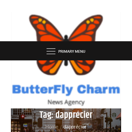
Skip
to
content
BUTTERFLY CHARM
PRIMARY MENU
Tag:
dapprécier
Home
dapprécier