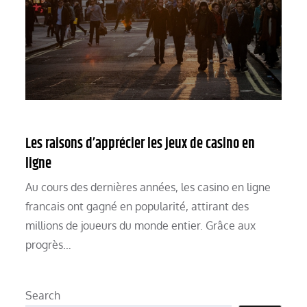
Les raisons d’apprécier les jeux de casino en
ligne
Au cours des dernières années, les casino en ligne
francais ont gagné en popularité, attirant des
millions de joueurs du monde entier. Grâce aux
progrès…
Search