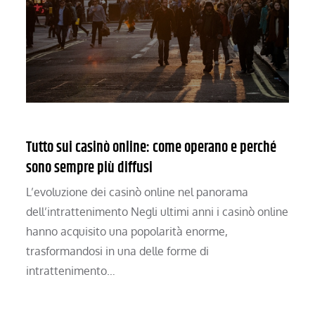
Tutto sui casinò online: come operano e perché
sono sempre più diffusi
L’evoluzione dei casinò online nel panorama
dell’intrattenimento Negli ultimi anni i casinò online
hanno acquisito una popolarità enorme,
trasformandosi in una delle forme di
intrattenimento…