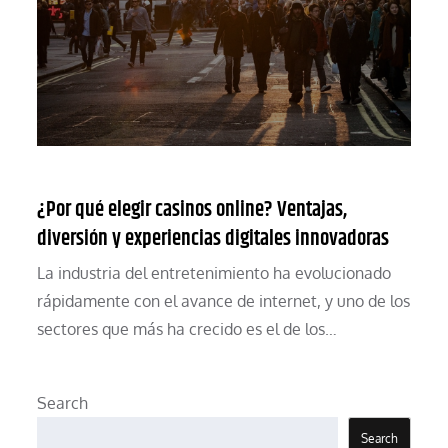
¿Por qué elegir casinos online? Ventajas,
diversión y experiencias digitales innovadoras
La industria del entretenimiento ha evolucionado
rápidamente con el avance de internet, y uno de los
sectores que más ha crecido es el de los…
Search
Search