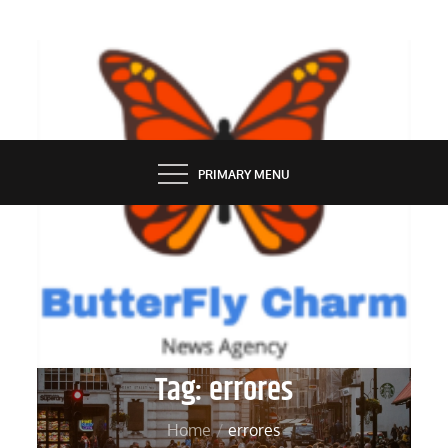
Skip
to
content
BUTTERFLY CHARM
PRIMARY MENU
Tag:
errores
Home
errores