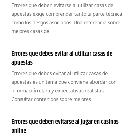
Errores que deben evitarse al utilizar casas de
apuestas exige comprender tanto la parte técnica
como los riesgos asociados. Una referencia sobre
mejores casas de…
Errores que debes evitar al utilizar casas de
apuestas
Errores que debes evitar al utilizar casas de
apuestas es un tema que conviene abordar con
información clara y expectativas realistas.
Consultar contenidos sobre mejores…
Errores que deben evitarse al jugar en casinos
online