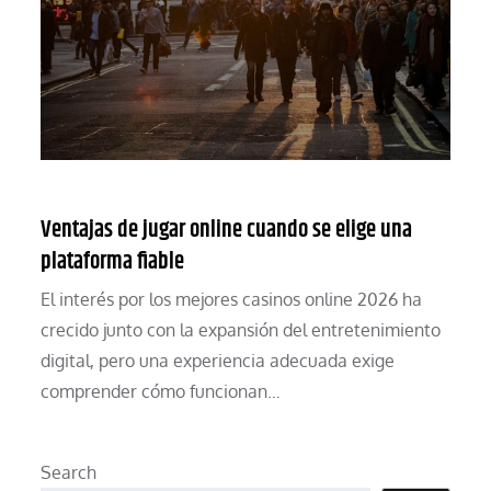
Ventajas de jugar online cuando se elige una
plataforma fiable
El interés por los mejores casinos online 2026 ha
crecido junto con la expansión del entretenimiento
digital, pero una experiencia adecuada exige
comprender cómo funcionan…
Search