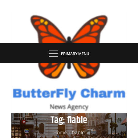
Skip
to
content
BUTTERFLY CHARM
PRIMARY MENU
Tag:
fiable
Home
fiable