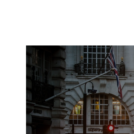
Skip
to
content