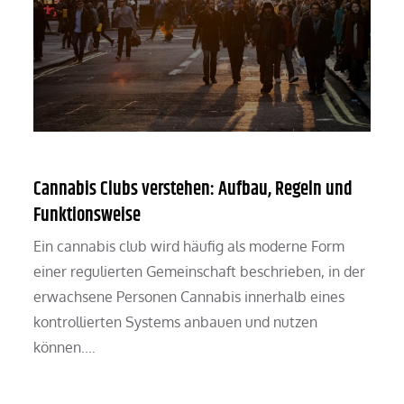
Cannabis Clubs verstehen: Aufbau, Regeln und
Funktionsweise
Ein cannabis club wird häufig als moderne Form
einer regulierten Gemeinschaft beschrieben, in der
erwachsene Personen Cannabis innerhalb eines
kontrollierten Systems anbauen und nutzen
können.…