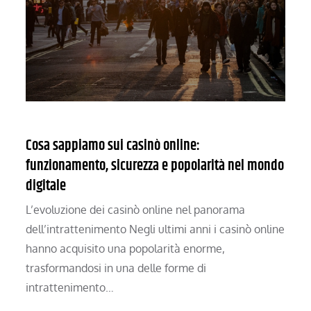
Cosa sappiamo sui casinò online:
funzionamento, sicurezza e popolarità nel mondo
digitale
L’evoluzione dei casinò online nel panorama
dell’intrattenimento Negli ultimi anni i casinò online
hanno acquisito una popolarità enorme,
trasformandosi in una delle forme di
intrattenimento…