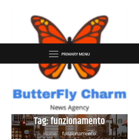
Skip
to
content
BUTTERFLY CHARM
PRIMARY MENU
Tag:
funzionamento
Home
funzionamento