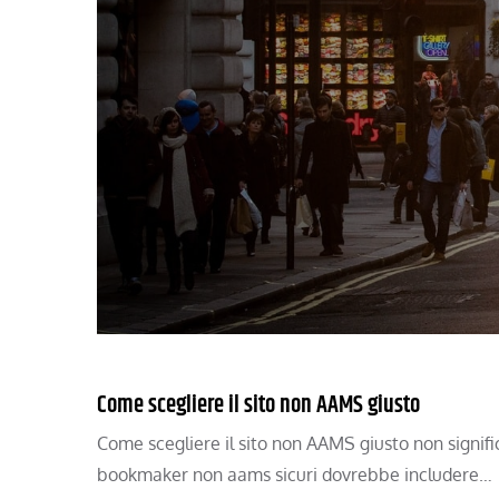
Come scegliere il sito non AAMS giusto
Come scegliere il sito non AAMS giusto non signifi
bookmaker non aams sicuri dovrebbe includere…