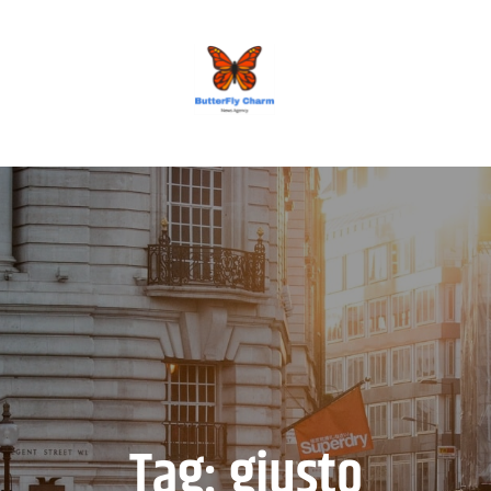
BUTTERFLY CHARM
Tag:
giusto