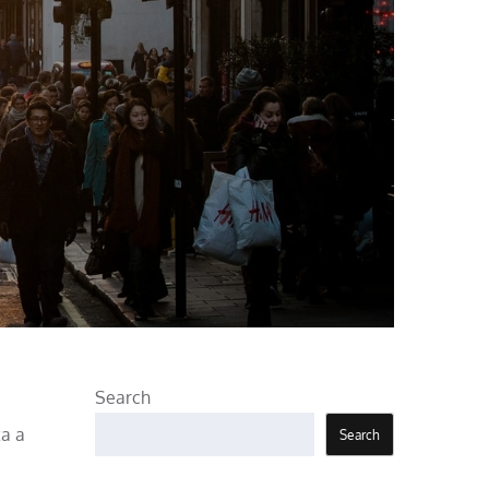
Search
ta a
Search