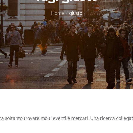
Home
giusto
ca soltanto trovare molti eventi e mercati. Una ricerca collega