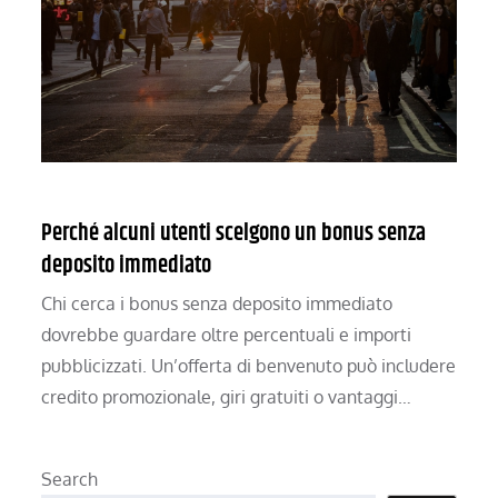
Perché alcuni utenti scelgono un bonus senza
deposito immediato
Chi cerca i bonus senza deposito immediato
dovrebbe guardare oltre percentuali e importi
pubblicizzati. Un’offerta di benvenuto può includere
credito promozionale, giri gratuiti o vantaggi…
Search