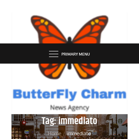
Skip
to
content
BUTTERFLY CHARM
PRIMARY MENU
Tag:
immediato
Home
immediato