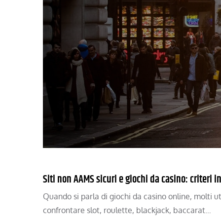
Siti non AAMS sicuri e giochi da casino: criteri i
Quando si parla di giochi da casino online, molti 
confrontare slot, roulette, blackjack, baccarat…