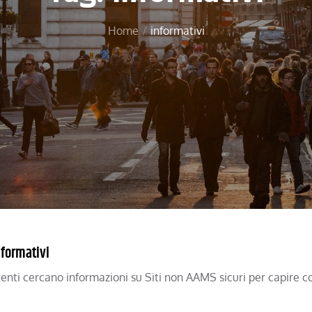
Home
informativi
nformativi
utenti cercano informazioni su Siti non AAMS sicuri per capire 