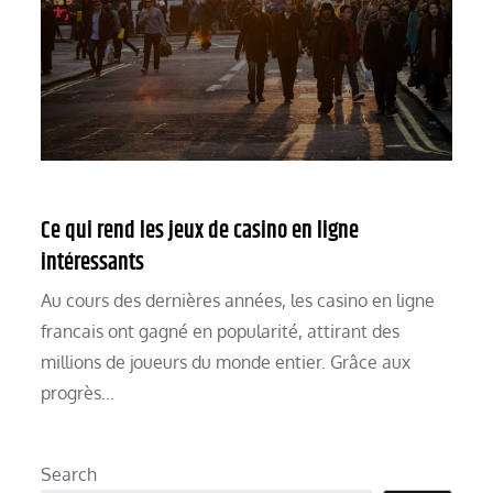
Ce qui rend les jeux de casino en ligne
intéressants
Au cours des dernières années, les casino en ligne
francais ont gagné en popularité, attirant des
millions de joueurs du monde entier. Grâce aux
progrès…
Search