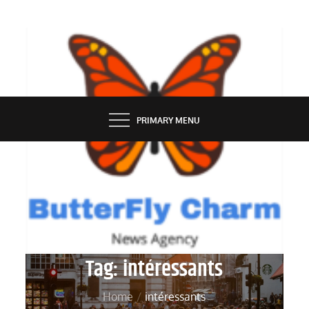
Skip
to
content
BUTTERFLY CHARM
PRIMARY MENU
Tag:
intéressants
Home
intéressants