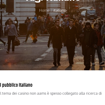
Home
italiano
l pubblico italiano
l tema dei casino non aams è spesso collegato alla ricerca di