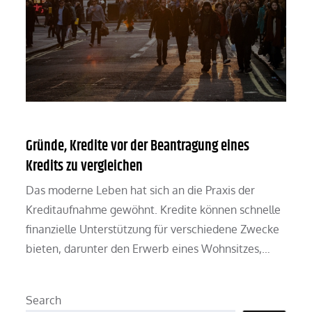
Gründe, Kredite vor der Beantragung eines
Kredits zu vergleichen
Das moderne Leben hat sich an die Praxis der
Kreditaufnahme gewöhnt. Kredite können schnelle
finanzielle Unterstützung für verschiedene Zwecke
bieten, darunter den Erwerb eines Wohnsitzes,…
Search