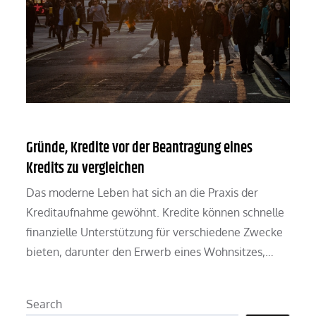
Gründe, Kredite vor der Beantragung eines
Kredits zu vergleichen
Das moderne Leben hat sich an die Praxis der
Kreditaufnahme gewöhnt. Kredite können schnelle
finanzielle Unterstützung für verschiedene Zwecke
bieten, darunter den Erwerb eines Wohnsitzes,…
Search