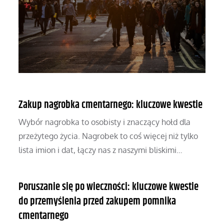
Zakup nagrobka cmentarnego: kluczowe kwestie
Wybór nagrobka to osobisty i znaczący hołd dla
przeżytego życia. Nagrobek to coś więcej niż tylko
lista imion i dat, łączy nas z naszymi bliskimi…
Poruszanie się po wieczności: kluczowe kwestie
do przemyślenia przed zakupem pomnika
cmentarnego