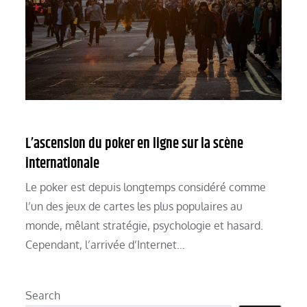
L’ascension du poker en ligne sur la scène
internationale
Le poker est depuis longtemps considéré comme
l’un des jeux de cartes les plus populaires au
monde, mêlant stratégie, psychologie et hasard.
Cependant, l’arrivée d’Internet…
Search